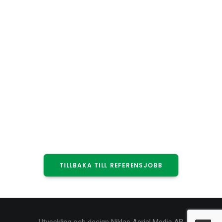
TILLBAKA TILL REFERENSJOBB